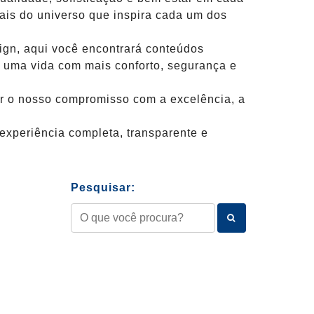
ais do universo que inspira cada um dos
ign, aqui você encontrará conteúdos
 uma vida com mais conforto, segurança e
çar o nosso compromisso com a excelência, a
experiência completa, transparente e
Pesquisar: