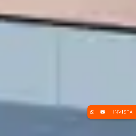
INVISTA