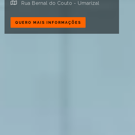
Rua Bernal do Couto - Umarizal
QUERO MAIS INFORMAÇÕES