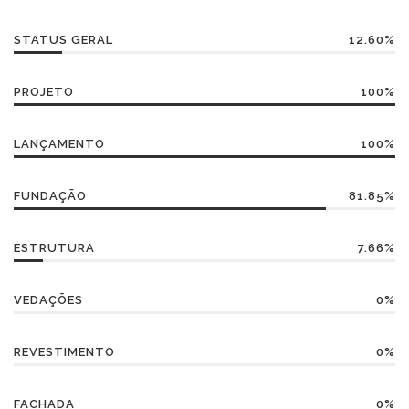
STATUS GERAL
12.60%
PROJETO
100%
LANÇAMENTO
100%
FUNDAÇÃO
81.85%
ESTRUTURA
7.66%
VEDAÇÕES
0%
REVESTIMENTO
0%
FACHADA
0%