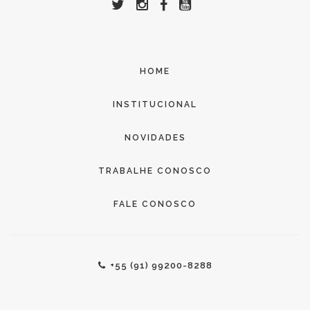
HOME
INSTITUCIONAL
NOVIDADES
TRABALHE CONOSCO
FALE CONOSCO
+55 (91) 99200-8288