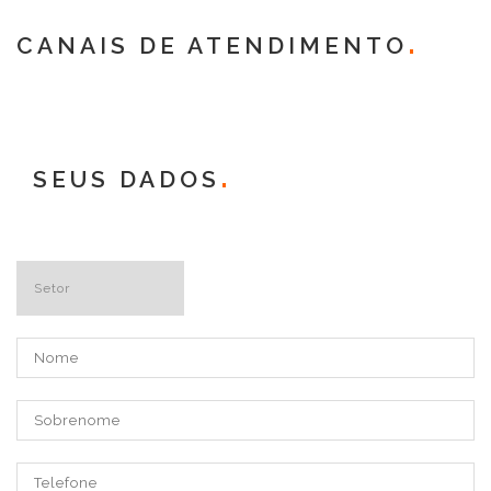
CANAIS DE ATENDIMENTO
SEUS DADOS