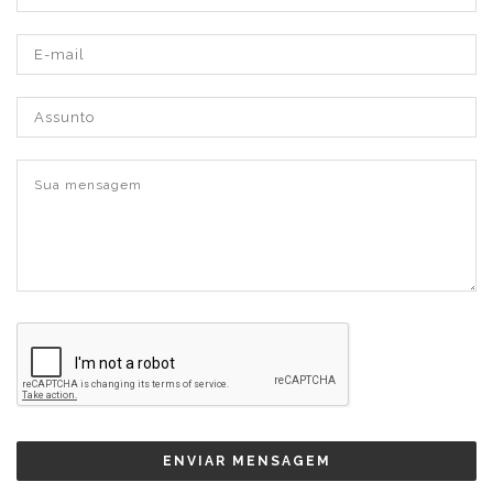
ENVIAR MENSAGEM