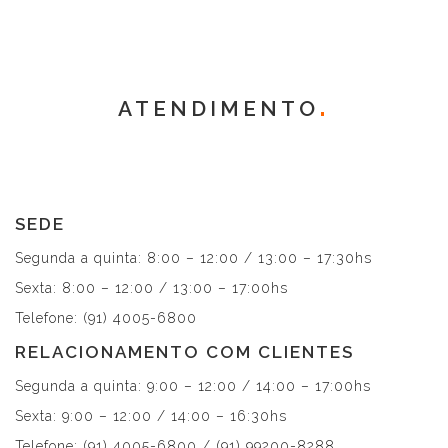
ATENDIMENTO
SEDE
Segunda a quinta: 8:00 – 12:00 / 13:00 – 17:30hs
Sexta: 8:00 – 12:00 / 13:00 – 17:00hs
Telefone: (91) 4005-6800
RELACIONAMENTO COM CLIENTES
Segunda a quinta: 9:00 – 12:00 / 14:00 – 17:00hs
Sexta: 9:00 – 12:00 / 14:00 – 16:30hs
Telefone: (91) 4005-6800 / (91) 99200-8288