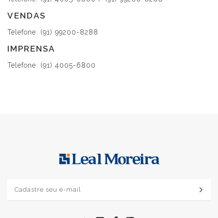
VENDAS
Telefone: (91) 99200-8288
IMPRENSA
Telefone: (91) 4005-6800