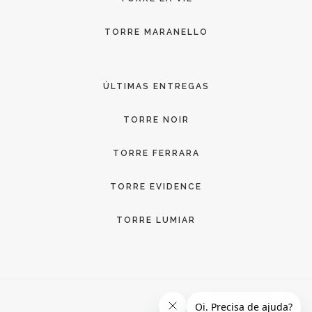
TORRE MARANELLO
ÚLTIMAS ENTREGAS
TORRE NOIR
TORRE FERRARA
TORRE EVIDENCE
TORRE LUMIAR