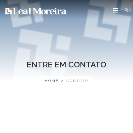
ENTRE EM CONTATO
HOME
/
CONTATO