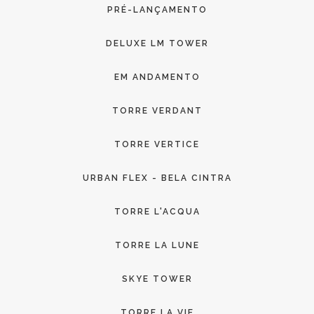
PRÉ-LANÇAMENTO
DELUXE LM TOWER
EM ANDAMENTO
TORRE VERDANT
TORRE VERTICE
URBAN FLEX - BELA CINTRA
TORRE L'ACQUA
TORRE LA LUNE
SKYE TOWER
TORRE LA VIE