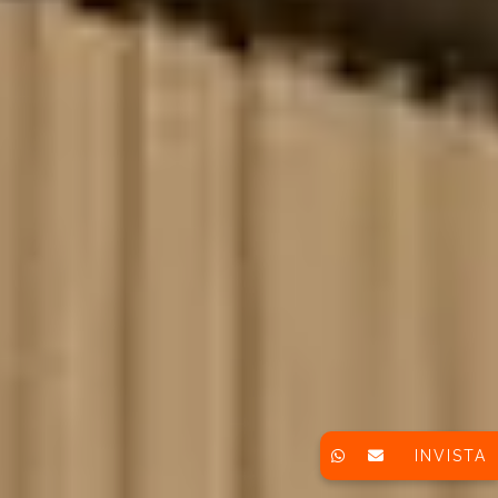
INVISTA