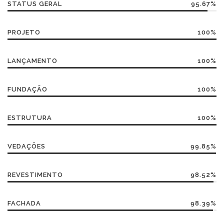
STATUS GERAL
95.67%
PROJETO
100%
LANÇAMENTO
100%
FUNDAÇÃO
100%
ESTRUTURA
100%
VEDAÇÕES
99.85%
REVESTIMENTO
98.52%
FACHADA
98.39%