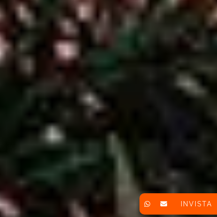
INVISTA