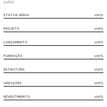
suíte)
STATUS GERAL
100%
PROJETO
100%
LANÇAMENTO
100%
FUNDAÇÃO
100%
ESTRUTURA
100%
VEDAÇÕES
100%
REVESTIMENTO
100%