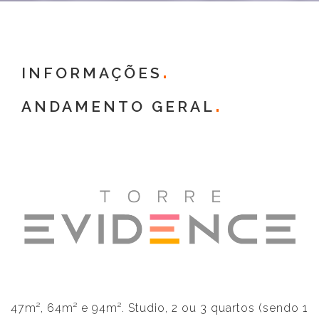
INFORMAÇÕES
ANDAMENTO GERAL
47m², 64m² e 94m². Studio, 2 ou 3 quartos (sendo 1