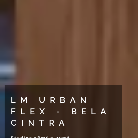
LM URBAN
FLEX - BELA
CINTRA