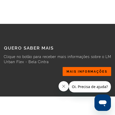
QUERO SABER MAIS
Clique no botão para receber mais informações sobre o LM
Urban Flex - Bela Cintra
MAIS INFORMAÇÕES