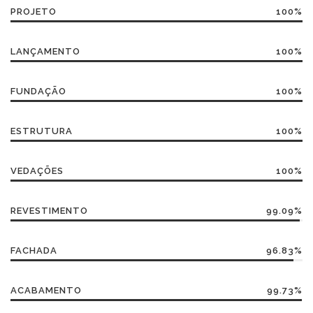
PROJETO
100%
LANÇAMENTO
100%
FUNDAÇÃO
100%
ESTRUTURA
100%
VEDAÇÕES
100%
REVESTIMENTO
99.09%
FACHADA
96.83%
ACABAMENTO
99.73%