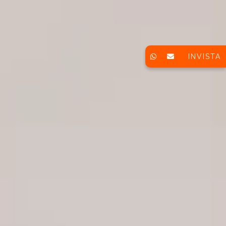
INVISTA