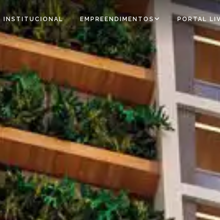
INSTITUCIONAL
EMPREENDIMENTOS
PORTAL LI