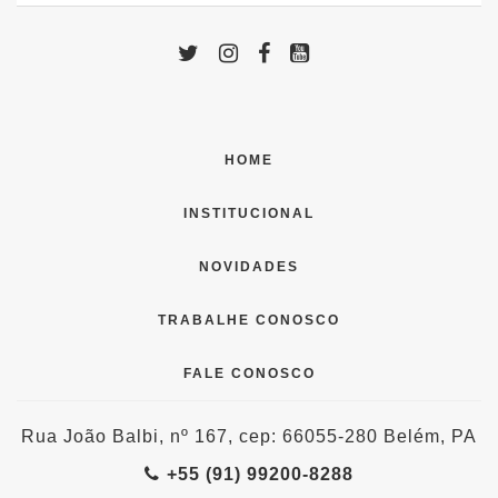
HOME
INSTITUCIONAL
NOVIDADES
TRABALHE CONOSCO
FALE CONOSCO
Rua João Balbi, nº 167, cep: 66055-280 Belém, PA
+55 (91) 99200-8288