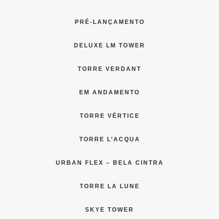
PRÉ-LANÇAMENTO
DELUXE LM TOWER
TORRE VERDANT
EM ANDAMENTO
TORRE VÉRTICE
TORRE L’ACQUA
URBAN FLEX – BELA CINTRA
TORRE LA LUNE
SKYE TOWER