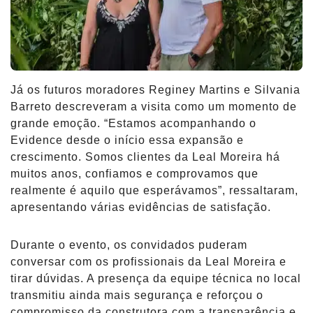
Já os futuros moradores Reginey Martins e Silvania
Barreto descreveram a visita como um momento de
grande emoção. “Estamos acompanhando o
Evidence desde o início essa expansão e
crescimento. Somos clientes da Leal Moreira há
muitos anos, confiamos e comprovamos que
realmente é aquilo que esperávamos”, ressaltaram,
apresentando várias evidências de satisfação.
Durante o evento, os convidados puderam
conversar com os profissionais da Leal Moreira e
tirar dúvidas. A presença da equipe técnica no local
transmitiu ainda mais segurança e reforçou o
compromisso da construtora com a transparência e