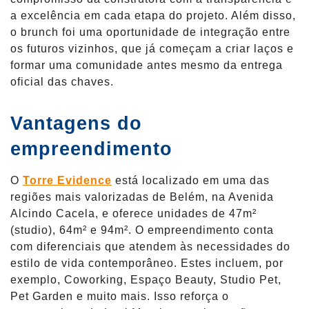
a excelência em cada etapa do projeto. Além disso,
o brunch foi uma oportunidade de integração entre
os futuros vizinhos, que já começam a criar laços e
formar uma comunidade antes mesmo da entrega
oficial das chaves.
Vantagens do
empreendimento
O
Torre Evidence
está localizado em uma das
regiões mais valorizadas de Belém, na Avenida
Alcindo Cacela, e oferece unidades de 47m²
(studio), 64m² e 94m². O empreendimento conta
com diferenciais que atendem às necessidades do
estilo de vida contemporâneo. Estes incluem, por
exemplo, Coworking, Espaço Beauty, Studio Pet,
Pet Garden e muito mais. Isso reforça o