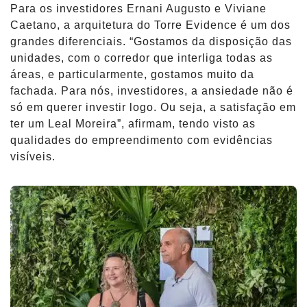
Para os investidores Ernani Augusto e Viviane
Caetano, a arquitetura do Torre Evidence é um dos
grandes diferenciais. “Gostamos da disposição das
unidades, com o corredor que interliga todas as
áreas, e particularmente, gostamos muito da
fachada. Para nós, investidores, a ansiedade não é
só em querer investir logo. Ou seja, a satisfação em
ter um Leal Moreira”, afirmam, tendo visto as
qualidades do empreendimento com evidências
visíveis.