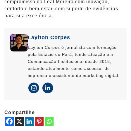
compromisso da Leal Moreira com inovação,
conforto e bem-estar, com suporte de evidências
para sua excelência.
Laylton Corpes
Laylton Corpes é jornalista com formação
pela Estácio do Pará, tendo atuação em
Comunicação Institucional desde 2018,
estando atualmente como assessor de
imprensa e assistente de marketing digital.
Compartilhe