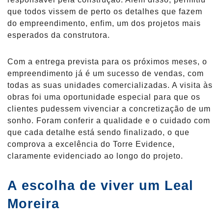
que todos vissem de perto os detalhes que fazem
do empreendimento, enfim, um dos projetos mais
esperados da construtora.
Com a entrega prevista para os próximos meses, o
empreendimento já é um sucesso de vendas, com
todas as suas unidades comercializadas. A visita às
obras foi uma oportunidade especial para que os
clientes pudessem vivenciar a concretização de um
sonho. Foram conferir a qualidade e o cuidado com
que cada detalhe está sendo finalizado, o que
comprova a excelência do Torre Evidence,
claramente evidenciado ao longo do projeto.
A escolha de viver um Leal
Moreira