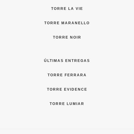
TORRE LA VIE
TORRE MARANELLO
TORRE NOIR
ÚLTIMAS ENTREGAS
TORRE FERRARA
TORRE EVIDENCE
TORRE LUMIAR