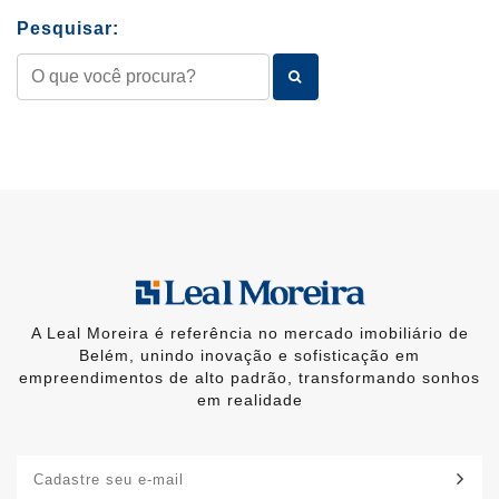
Pesquisar:
A Leal Moreira é referência no mercado imobiliário de
Belém, unindo inovação e sofisticação em
empreendimentos de alto padrão, transformando sonhos
em realidade