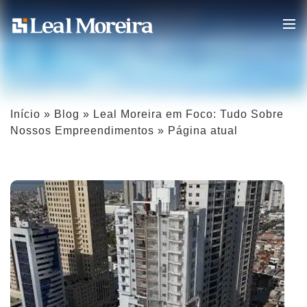
Início
»
Blog
»
Leal Moreira em Foco: Tudo Sobre
Nossos Empreendimentos
»
Página atual