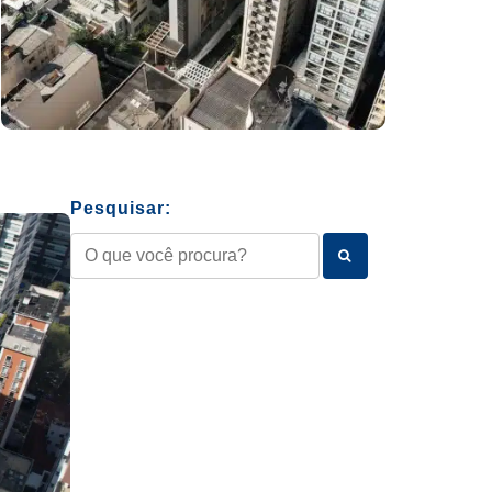
Pesquisar: