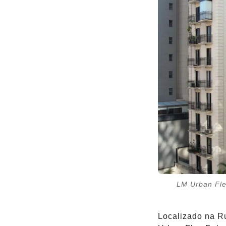
LM Urban Flex
Localizado na Ru