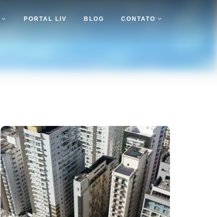
S
PORTAL LIV
BLOG
CONTATO