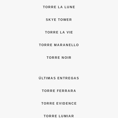
TORRE LA LUNE
SKYE TOWER
TORRE LA VIE
TORRE MARANELLO
TORRE NOIR
ÚLTIMAS ENTREGAS
TORRE FERRARA
TORRE EVIDENCE
TORRE LUMIAR