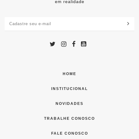
em realidade
HOME
INSTITUCIONAL
NOVIDADES
TRABALHE CONOSCO
FALE CONOSCO