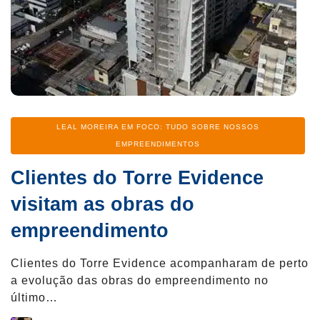
Categoria
LEAL MOREIRA EM FOCO: TUDO SOBRE NOSSOS
EMPREENDIMENTOS
Clientes do Torre Evidence
visitam as obras do
empreendimento
Clientes do Torre Evidence acompanharam de perto
a evolução das obras do empreendimento no
último…