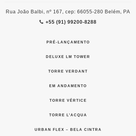
Rua João Balbi, nº 167, cep: 66055-280 Belém, PA
+55 (91) 99200-8288
PRÉ-LANÇAMENTO
DELUXE LM TOWER
TORRE VERDANT
EM ANDAMENTO
TORRE VÉRTICE
TORRE L’ACQUA
URBAN FLEX – BELA CINTRA