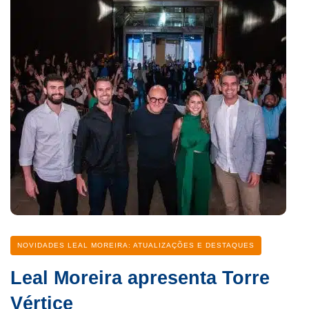
Categoria
NOVIDADES LEAL MOREIRA: ATUALIZAÇÕES E DESTAQUES
Leal Moreira apresenta Torre
Vértice