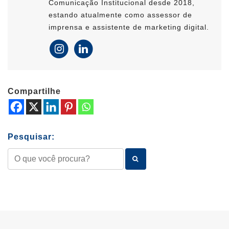
Comunicação Institucional desde 2018,
estando atualmente como assessor de
imprensa e assistente de marketing digital.
Compartilhe
Pesquisar: