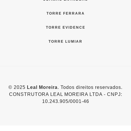
TORRE FERRARA
TORRE EVIDENCE
TORRE LUMIAR
© 2025
Leal Moreira
. Todos direitos reservados.
CONSTRUTORA LEAL MOREIRA LTDA - CNPJ:
10.243.905/0001-46