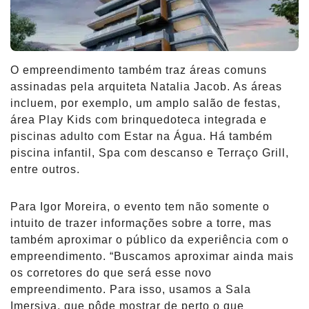
O empreendimento também traz áreas comuns
assinadas pela arquiteta Natalia Jacob. As áreas
incluem, por exemplo, um amplo salão de festas,
área Play Kids com brinquedoteca integrada e
piscinas adulto com Estar na Água. Há também
piscina infantil, Spa com descanso e Terraço Grill,
entre outros.
Para Igor Moreira, o evento tem não somente o
intuito de trazer informações sobre a torre, mas
também aproximar o público da experiência com o
empreendimento. “Buscamos aproximar ainda mais
os corretores do que será esse novo
empreendimento. Para isso, usamos a Sala
Imersiva, que pôde mostrar de perto o que