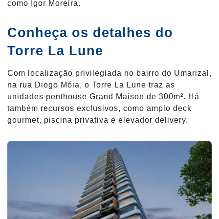
como Igor Moreira.
Conheça os detalhes do
Torre La Lune
Com localização privilegiada no bairro do Umarizal,
na rua Diogo Móia, o Torre La Lune traz as
unidades penthouse Grand Maison de 300m². Há
também recursos exclusivos, como amplo deck
gourmet, piscina privativa e elevador delivery.