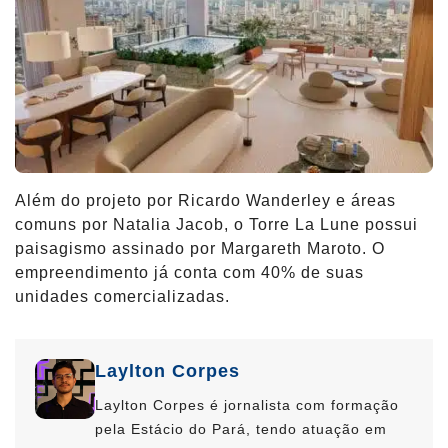
Além do projeto por Ricardo Wanderley e áreas
comuns por Natalia Jacob, o Torre La Lune possui
paisagismo assinado por Margareth Maroto. O
empreendimento já conta com 40% de suas
unidades comercializadas.
Laylton Corpes
Laylton Corpes é jornalista com formação
pela Estácio do Pará, tendo atuação em