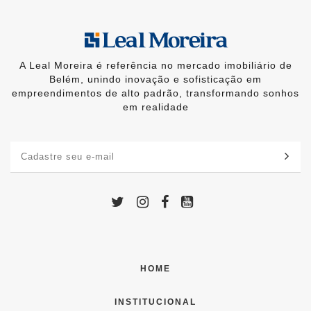
A Leal Moreira é referência no mercado imobiliário de
Belém, unindo inovação e sofisticação em
empreendimentos de alto padrão, transformando sonhos
em realidade
HOME
INSTITUCIONAL