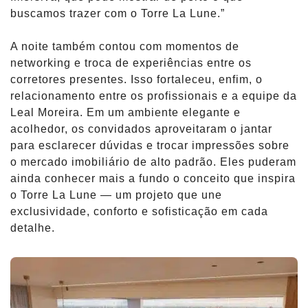
buscamos trazer com o Torre La Lune.”
A noite também contou com momentos de
networking e troca de experiências entre os
corretores presentes. Isso fortaleceu, enfim, o
relacionamento entre os profissionais e a equipe da
Leal Moreira. Em um ambiente elegante e
acolhedor, os convidados aproveitaram o jantar
para esclarecer dúvidas e trocar impressões sobre
o mercado imobiliário de alto padrão. Eles puderam
ainda conhecer mais a fundo o conceito que inspira
o Torre La Lune — um projeto que une
exclusividade, conforto e sofisticação em cada
detalhe.