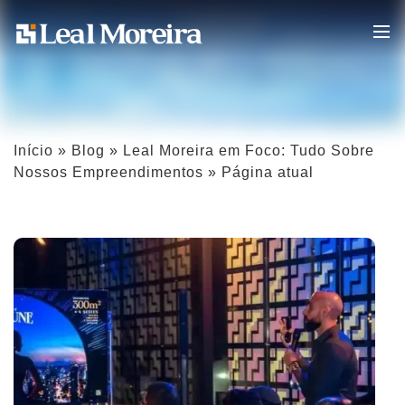
Início
»
Blog
»
Leal Moreira em Foco: Tudo Sobre
Nossos Empreendimentos
»
Página atual