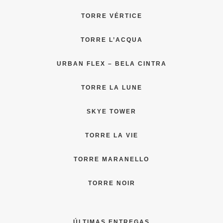
TORRE VÉRTICE
TORRE L’ACQUA
URBAN FLEX – BELA CINTRA
TORRE LA LUNE
SKYE TOWER
TORRE LA VIE
TORRE MARANELLO
TORRE NOIR
ÚLTIMAS ENTREGAS