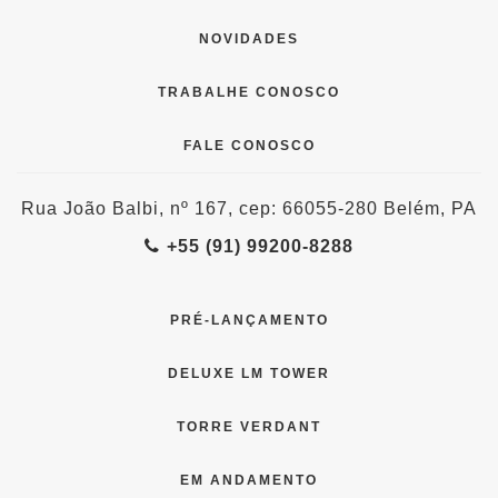
NOVIDADES
TRABALHE CONOSCO
FALE CONOSCO
Rua João Balbi, nº 167, cep: 66055-280 Belém, PA
+55 (91) 99200-8288
PRÉ-LANÇAMENTO
DELUXE LM TOWER
TORRE VERDANT
EM ANDAMENTO